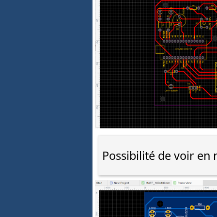
Possibilité de voir e