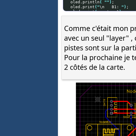
Comme c'était mon prem
avec un seul "layer" , 
pistes sont sur la par
Pour la prochaine je te
2 côtés de la carte.