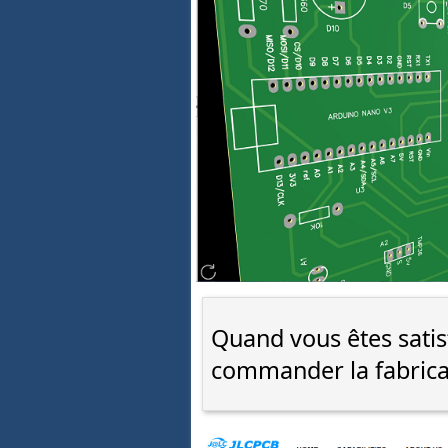
Quand vous êtes satis
commander la fabricat