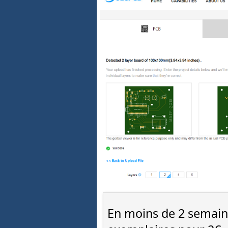
En moins de 2 semaine