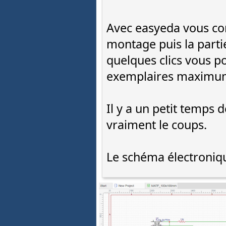
Avec easyeda vous co
montage puis la partie
quelques clics vous 
exemplaires maximum 
Il y a un petit temps 
vraiment le coups.
Le schéma électroniqu