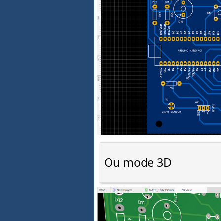
Ou mode 3D