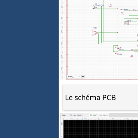
Le schéma PCB