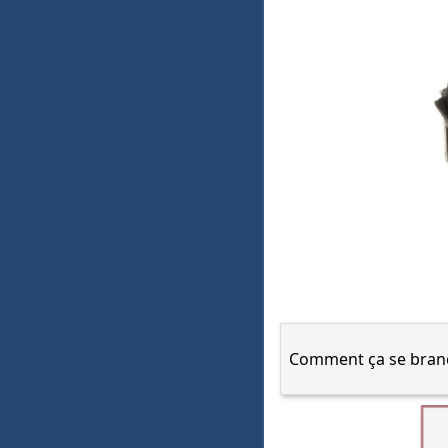
Comment ça se bran