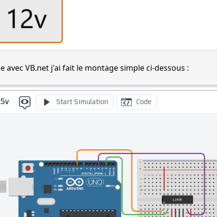
 avec VB.net j'ai fait le montage simple ci-dessous :