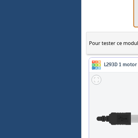
Pour tester ce module