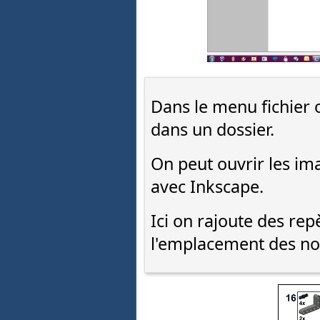
Dans le menu fichier 
dans un dossier.
On peut ouvrir les im
avec Inkscape.
Ici on rajoute des re
l'emplacement des nou