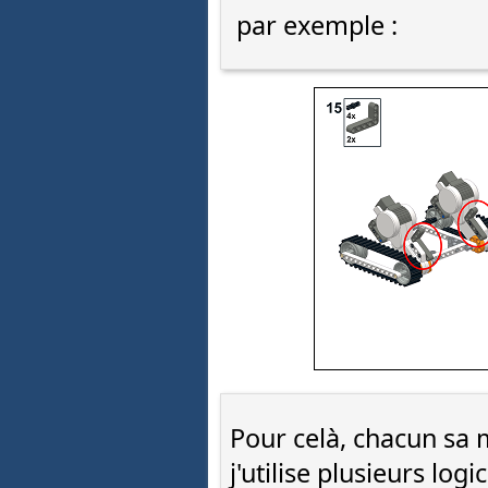
par exemple :
Pour celà, chacun sa
j'utilise plusieurs logic