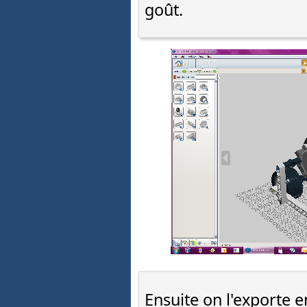
goût.
Ensuite on l'exporte e