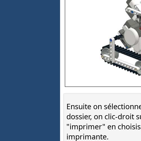
Ensuite on sélectionn
dossier, on clic-droit 
"imprimer" en choisi
imprimante.