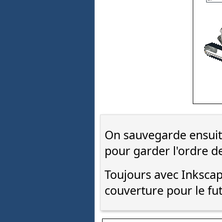
On sauvegarde ensui
pour garder l'ordre d
Toujours avec Inkscap
couverture pour le fu