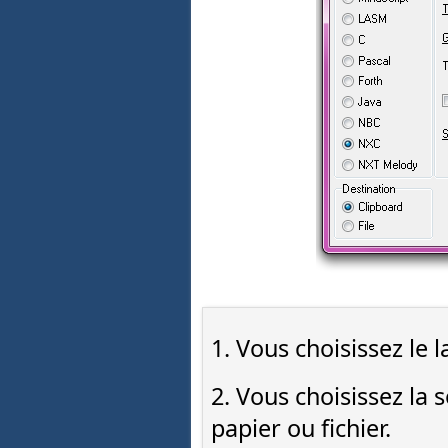
1. Vous choisissez le 
2. Vous choisissez la s
papier ou fichier.